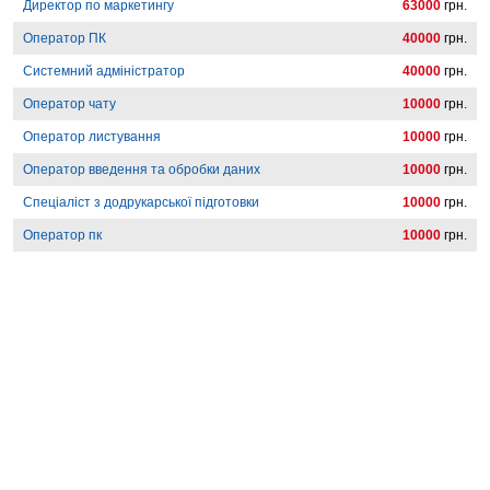
Директор по маркетингу
63000
грн.
Оператор ПК
40000
грн.
Системний адміністратор
40000
грн.
Оператор чату
10000
грн.
Оператор листування
10000
грн.
Оператор введення та обробки даних
10000
грн.
Спеціаліст з додрукарської підготовки
10000
грн.
Оператор пк
10000
грн.