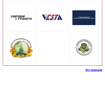
Всі компанії