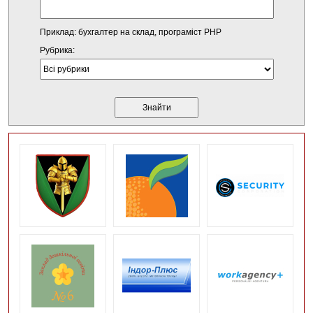
Приклад: бухгалтер на склад, програміст PHP
Рубрика: