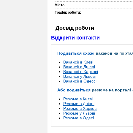
Місто:
Графік роботи:
Досвід роботи
Відкрити контакти
Подивіться схожі
вакансії на порта
Вакансії в Києві
Вакансії в Дніпрі
Вакансії в Харкові
Вакансії у Львові
Вакансії в Одессі
Або подивіться
резюме на порталі 
Резюме в Києві
Резюме в Дніпрі
Резюме в Харкові
Резюме у Львові
Резюме в Одесі