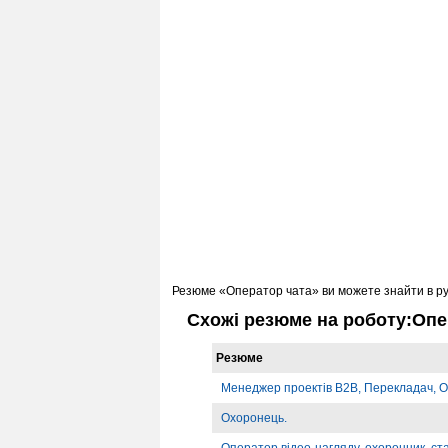
Резюме «Оператор чата» ви можете знайти в р
Схожі резюме на роботу:Опе
Резюме
Менеджер проектів B2B, Перекладач, О
Охоронець.