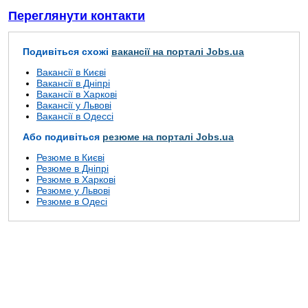
Переглянути контакти
Подивіться схожі
вакансії на порталі Jobs.ua
Вакансії в Києві
Вакансії в Дніпрі
Вакансії в Харкові
Вакансії у Львові
Вакансії в Одессі
Або подивіться
резюме на порталі Jobs.ua
Резюме в Києві
Резюме в Дніпрі
Резюме в Харкові
Резюме у Львові
Резюме в Одесі