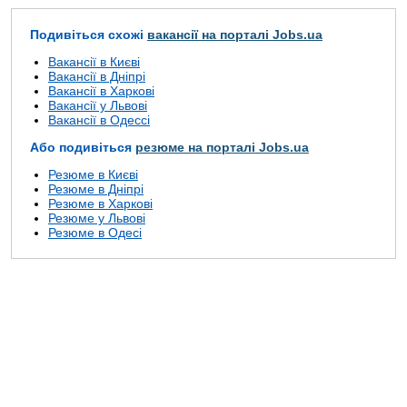
Подивіться схожі
вакансії на порталі Jobs.ua
Вакансії в Києві
Вакансії в Дніпрі
Вакансії в Харкові
Вакансії у Львові
Вакансії в Одессі
Або подивіться
резюме на порталі Jobs.ua
Резюме в Києві
Резюме в Дніпрі
Резюме в Харкові
Резюме у Львові
Резюме в Одесі