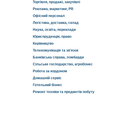
Торгівля, продажі, закупівлі
Реклама, маркетинг, PR
Офісний персонал
Логістика, доставка, склад
Наука, освіта, переклади
Юриспруденція, право
Керівництво
Телекомунікація та зв'язок
Банківська справа, ломбарди
Сільське господарство, агробізнес
Робота за кордоном
Домашній сервіс
Готельний бізнес
Ремонт техніки та предметів побуту