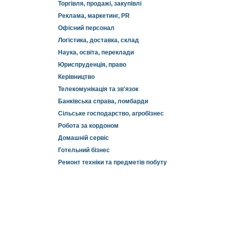
Торгівля, продажі, закупівлі
Реклама, маркетинг, PR
Офісний персонал
Логістика, доставка, склад
Наука, освіта, переклади
Юриспруденція, право
Керівництво
Телекомунікація та зв'язок
Банківська справа, ломбарди
Сільське господарство, агробізнес
Робота за кордоном
Домашній сервіс
Готельний бізнес
Ремонт техніки та предметів побуту