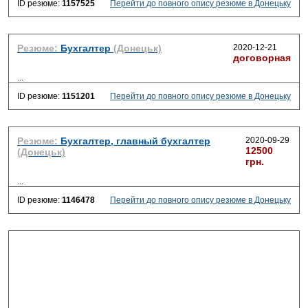
ID резюме:
1157525
Перейти до повного опису резюме в Донецьку
Резюме:
Бухгалтер
(Донецьк)
2020-12-21
договорная
...
ID резюме:
1151201
Перейти до повного опису резюме в Донецьку
Резюме:
Бухгалтер, главный бухгалтер
2020-09-29
12500
(Донецьк)
грн.
...
ID резюме:
1146478
Перейти до повного опису резюме в Донецьку